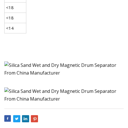
<18
<18
<14