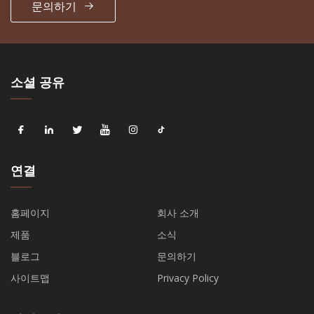
문의하기
소셜 공유
연결
홈페이지
회사 소개
제품
소식
블로그
문의하기
사이트맵
Privacy Policy