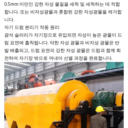
0.5mm 미만인 강한 자성 물질을 세척 및 세척하는 데 적합
합니다. 또는 비자성광물과 혼합된 강한 자성광물을 제거합
니다.
자기 드럼 분리기 작동 원리:
광석 슬러리가 자기장으로 유입되면 자성이 높은 광물이 드
럼 표면에 흡착됩니다. 약한 자성 광물과 비자성 광물은 반
발 배출되고, 드럼 표면의 강한 자성 광물은 드럼과 함께 회
전하여 자기장 밖으로 꺼내어 선별 과정을 완료합니다.