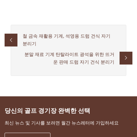
철 금속 재활용 기계, 석영용 드럼 건식 자기
분리기
분말 재료 기계 탄탈라이트 광석을 위한 뜨거
운 판매 드럼 자기 건식 분리기
당신의 골프 경기장 완벽한 선택
최신 뉴스 및 기사를 보려면 월간 뉴스레터에 가입하세요