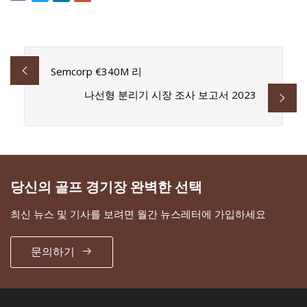
Semcorp €340M 리
나선형 분리기 시장 조사 보고서 2023
당신의 골프 경기장 완벽한 선택
최신 뉴스 및 기사를 보려면 월간 뉴스레터에 가입하세요
문의하기