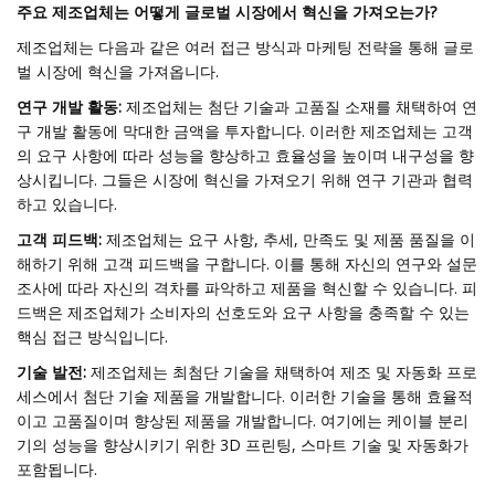
주요 제조업체는 어떻게 글로벌 시장에서 혁신을 가져오는가?
제조업체는 다음과 같은 여러 접근 방식과 마케팅 전략을 통해 글로
벌 시장에 혁신을 가져옵니다.
연구 개발 활동:
제조업체는 첨단 기술과 고품질 소재를 채택하여 연
구 개발 활동에 막대한 금액을 투자합니다. 이러한 제조업체는 고객
의 요구 사항에 따라 성능을 향상하고 효율성을 높이며 내구성을 향
상시킵니다. 그들은 시장에 혁신을 가져오기 위해 연구 기관과 협력
하고 있습니다.
고객 피드백:
제조업체는 요구 사항, 추세, 만족도 및 제품 품질을 이
해하기 위해 고객 피드백을 구합니다. 이를 통해 자신의 연구와 설문
조사에 따라 자신의 격차를 파악하고 제품을 혁신할 수 있습니다. 피
드백은 제조업체가 소비자의 선호도와 요구 사항을 충족할 수 있는
핵심 접근 방식입니다.
기술 발전:
제조업체는 최첨단 기술을 채택하여 제조 및 자동화 프로
세스에서 첨단 기술 제품을 개발합니다. 이러한 기술을 통해 효율적
이고 고품질이며 향상된 제품을 개발합니다. 여기에는 케이블 분리
기의 성능을 향상시키기 위한 3D 프린팅, 스마트 기술 및 자동화가
포함됩니다.