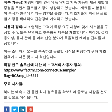
지속 가능성:
환경에 대한 인식이 높아지고 지속 가능한 제품 개발에
중점을 두면서 글로벌 시장이 성장하고 있습니다. 재료를 재활용하
여 부식과 환경에 미치는 영향을 줄입니다. 제조기술의 혁신은 글로
벌 시장을 확대하여 친환경에 기여하고 있습니다.
사용자 정의:
제조업체는 고객이 특정 요구 사항에 맞게 시스템을 구
성할 수 있도록 유연하고 맞춤화된 제품을 개발합니다. 확장성, 설치
용이성, 유지 관리 등 여러 산업 분야에 효율적인 케이블 관리를 제
공합니다.
이는 소비자의 요구를 충족하고 글로벌 시장을 확장하기 위해 제조
업체가 가져온 몇 가지 혁신입니다.
특정 연구 솔루션에 대한 이 보고서의 사용자 정의:
https://www.factmr.com/connectus/sample?
flag=RC&rep_id=8611
주요 시사점:
북미는 예측 기간 동안 최대 점유율을 확보하여 글로벌 시장을 선도
할 것으로 예상됩니다.