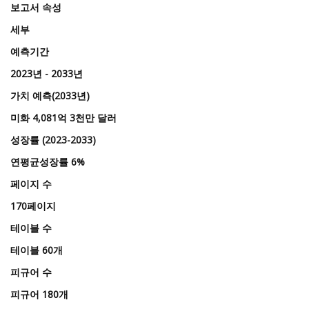
보고서 속성
세부
예측기간
2023년 - 2033년
가치 예측(2033년)
미화 4,081억 3천만 달러
성장률 (2023-2033)
연평균성장률 6%
페이지 수
170페이지
테이블 수
테이블 60개
피규어 수
피규어 180개