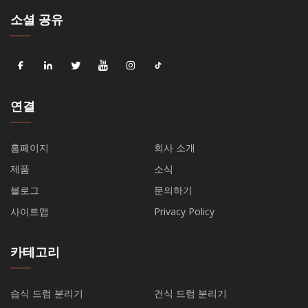
소셜 공유
연결
홈페이지
회사 소개
제품
소식
블로그
문의하기
사이트맵
Privacy Policy
카테고리
습식 드럼 분리기
건식 드럼 분리기