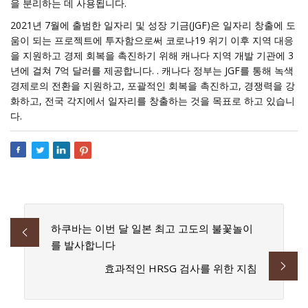
을 분리하는 데 사용됩니다.
2021년 7월에 출범한 일자리 및 성장 기금(JGF)은 일자리 창출에 도
움이 되는 프로젝트에 투자함으로써 코로나19 위기 이후 지역 대응
을 지원하고 경제 회복을 촉진하기 위해 캐나다 지역 개발 기관에 3
년에 걸쳐 7억 달러를 제공합니다. . 캐나다 정부는 JGF를 통해 녹색
경제로의 전환을 지원하고, 포괄적인 회복을 촉진하고, 경쟁력을 강
화하고, 전국 각지에서 일자리를 창출하는 것을 목표로 하고 있습니
다.
하쿠바는 이번 달 일본 최고 고도의 불꽃놀이
를 발사합니다
효과적인 HRSG 검사를 위한 지침