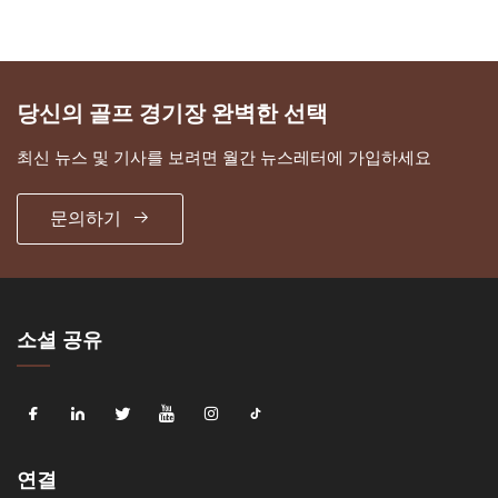
당신의 골프 경기장 완벽한 선택
최신 뉴스 및 기사를 보려면 월간 뉴스레터에 가입하세요
문의하기
소셜 공유
연결